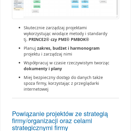
Skutecznie zarządzaj projektami
wykorzystując wiodące metody i standardy
tj.
PRINCE2® czy PMI® PMBOK®
Planuj
zakres, budżet i harmonogram
projektu i zarządzaj nimi
Współpracuj w czasie rzeczywistym tworząc
dokumenty i plany
Miej bezpieczny dostęp do danych także
spoza firmy, korzystając z przeglądarki
internetowej
Powiązanie projektów ze strategią
firmy/organizacji oraz celami
strategicznymi firmy