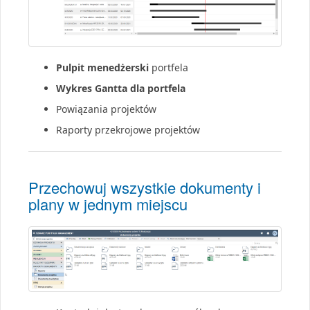
Pulpit menedżerski
portfela
Wykres Gantta dla portfela
Powiązania projektów
Raporty przekrojowe projektów
Przechowuj wszystkie dokumenty i
plany w jednym miejscu