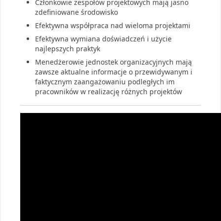
Członkowie zespołów projektowych mają jasno
zdefiniowane środowisko
Efektywna współpraca nad wieloma projektami
Efektywna wymiana doświadczeń i użycie
najlepszych praktyk
Menedżerowie jednostek organizacyjnych mają
zawsze aktualne informacje o przewidywanym i
faktycznym zaangażowaniu podległych im
pracowników w realizację różnych projektów