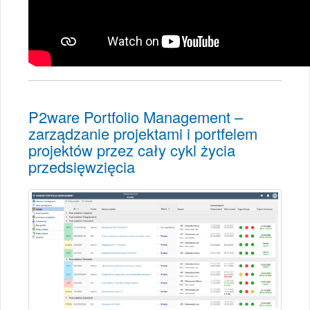
P2ware Portfolio Management –
zarządzanie projektami i portfelem
projektów przez cały cykl życia
przedsięwzięcia