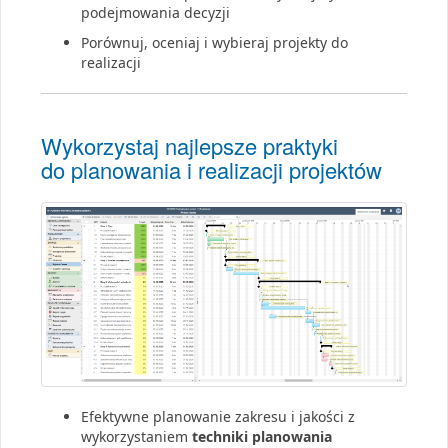
podejmowania decyzji
Porównuj, oceniaj i wybieraj projekty do
realizacji
Wykorzystaj najlepsze praktyki
do planowania i realizacji projektów
Efektywne planowanie zakresu i jakości z
wykorzystaniem
techniki planowania