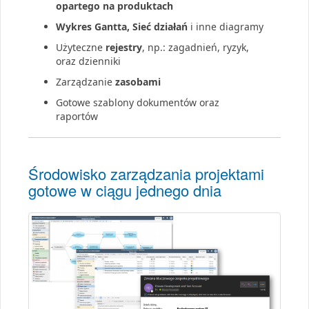
opartego na produktach
Wykres Gantta, Sieć działań
i inne diagramy
Użyteczne
rejestry
, np.: zagadnień, ryzyk,
oraz dzienniki
Zarządzanie
zasobami
Gotowe szablony dokumentów oraz
raportów
Środowisko zarządzania projektami
gotowe w ciągu jednego dnia