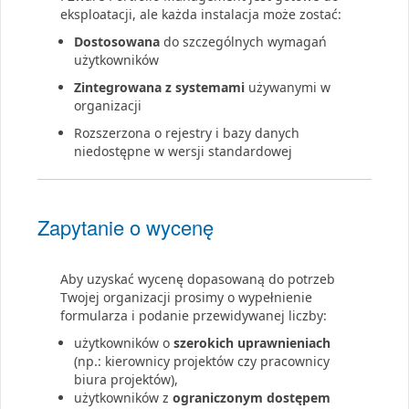
eksploatacji, ale każda instalacja może zostać:
Dostosowana
do szczególnych wymagań
użytkowników
Zintegrowana z systemami
używanymi w
organizacji
Rozszerzona o rejestry i bazy danych
niedostępne w wersji standardowej
Zapytanie o wycenę
Aby uzyskać wycenę dopasowaną do potrzeb
Twojej organizacji prosimy o wypełnienie
formularza i podanie przewidywanej liczby:
użytkowników o
szerokich uprawnieniach
(np.: kierownicy projektów czy pracownicy
biura projektów),
użytkowników z
ograniczonym dostępem