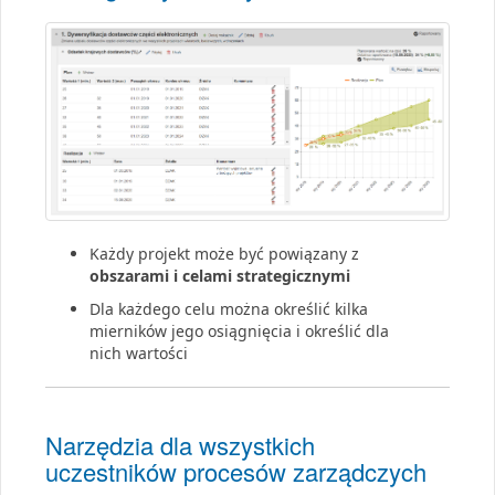
Każdy projekt może być powiązany z
obszarami i celami strategicznymi
Dla każdego celu można określić kilka
mierników jego osiągnięcia i określić dla
nich wartości
Narzędzia dla wszystkich
uczestników procesów zarządczych