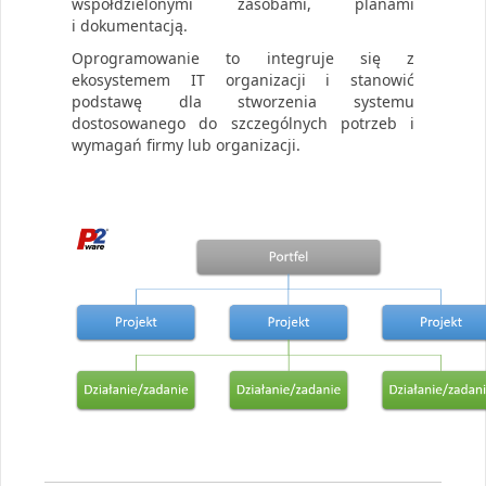
współdzielonymi zasobami, planami
i dokumentacją.
Oprogramowanie to integruje się z
ekosystemem IT organizacji i stanowić
podstawę dla stworzenia systemu
dostosowanego do szczególnych potrzeb i
wymagań firmy lub organizacji.