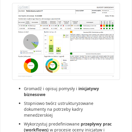
Gromadź i opisuj pomysły i
inicjatywy
biznesowe
Stopniowo twórz ustrukturyzowane
dokumenty na potrzeby kadry
menedżerskiej
Wykorzystuj predefiniowane
przepływy prac
(workflows)
w procesie oceny inicjatyw i