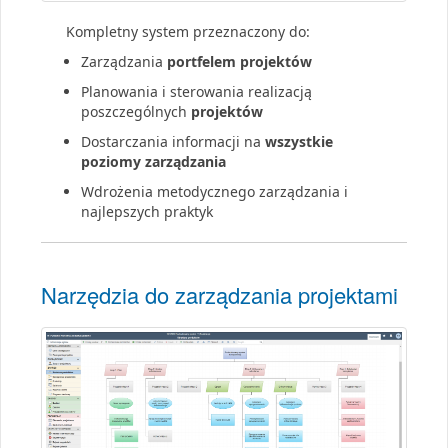
Kompletny system przeznaczony do:
Zarządzania
portfelem projektów
Planowania i sterowania realizacją
poszczególnych
projektów
Dostarczania informacji na
wszystkie
poziomy zarządzania
Wdrożenia metodycznego zarządzania i
najlepszych praktyk
Narzędzia do zarządzania projektami