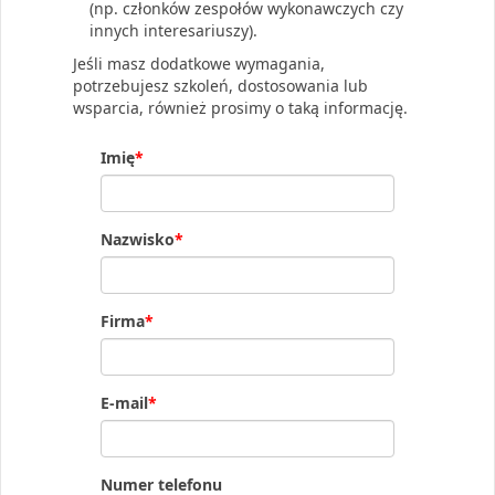
(np. członków zespołów wykonawczych czy
innych interesariuszy).
Jeśli masz dodatkowe wymagania,
potrzebujesz szkoleń, dostosowania lub
wsparcia, również prosimy o taką informację.
Imię
*
Nazwisko
*
Firma
*
E-mail
*
Numer telefonu