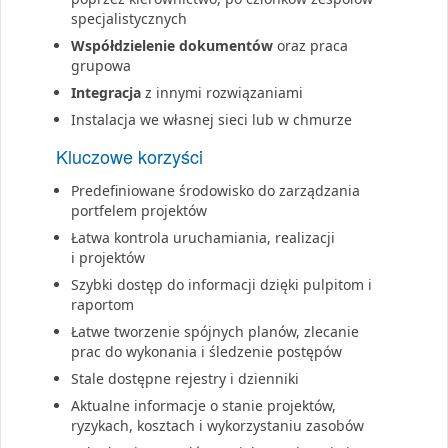
specjalistycznych
Współdzielenie dokumentów
oraz praca
grupowa
Integracja
z innymi rozwiązaniami
Instalacja we własnej sieci lub w chmurze
Kluczowe korzyści
Predefiniowane środowisko do zarządzania
portfelem projektów
Łatwa kontrola uruchamiania, realizacji
i projektów
Szybki dostęp do informacji dzięki pulpitom i
raportom
Łatwe tworzenie spójnych planów, zlecanie
prac do wykonania i śledzenie postępów
Stale dostępne rejestry i dzienniki
Aktualne informacje o stanie projektów,
ryzykach, kosztach i wykorzystaniu zasobów