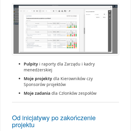
Pulpity
i raporty dla Zarządu i kadry
menedżerskiej
Moje projekty
dla Kierowników czy
Sponsorów projektów
Moje zadania
dla Członków zespołów
Od inicjatywy po zakończenie
projektu