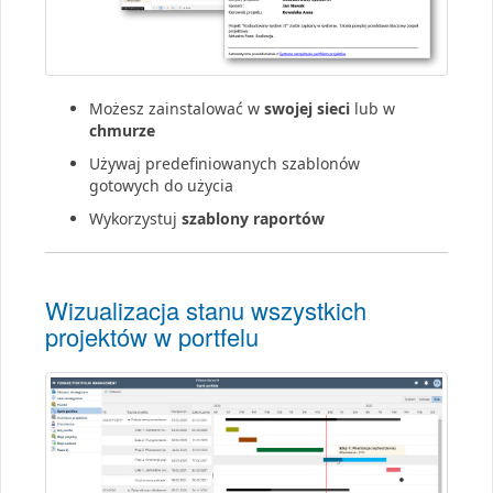
Możesz zainstalować w
swojej sieci
lub w
chmurze
Używaj predefiniowanych szablonów
gotowych do użycia
Wykorzystuj
szablony raportów
Wizualizacja stanu wszystkich
projektów w portfelu