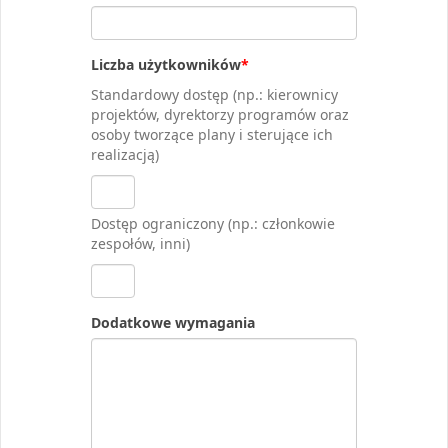
Liczba użytkowników
*
Standardowy dostęp (np.: kierownicy
projektów, dyrektorzy programów oraz
osoby tworzące plany i sterujące ich
realizacją)
Dostęp ograniczony (np.: członkowie
zespołów, inni)
Dodatkowe wymagania