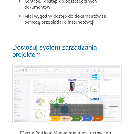
Kontroluj dostęp do poszczególnych
dokumentów
Miej wygodny dostęp do dokumentów za
pomocą przeglądarki internetowej
Dostosuj system zarządzania
projektem
P2ware Portfolio Management jest gotowe do